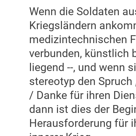
Wenn die Soldaten au
Kriegsländern ankomm
medizintechnischen Fi
verbunden, künstlich 
liegend --, und wenn 
stereotyp den Spruch
/ Danke für ihren Dien
dann ist dies der Beg
Herausforderung für i