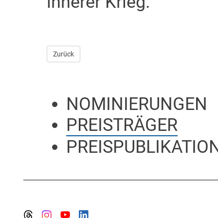
innerer Krieg.
Zurück
NOMINIERUNGEN
PREISTRÄGER
PREISPUBLIKATIO