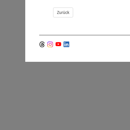
Zurück