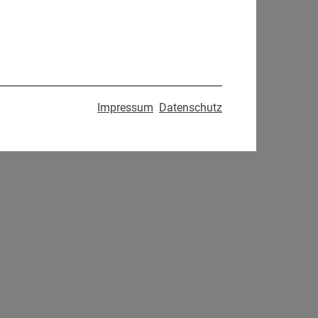
Impressum
Datenschutz