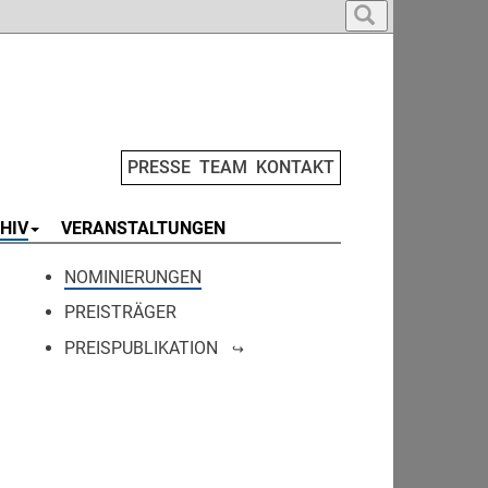
PRESSE
TEAM
KONTAKT
HIV
VERANSTALTUNGEN
NOMINIERUNGEN
PREISTRÄGER
PREISPUBLIKATION