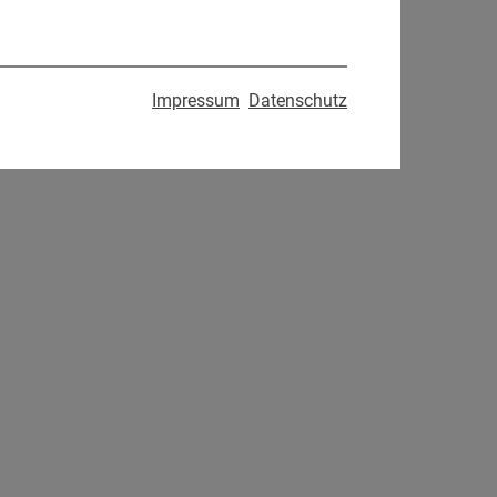
Impressum
Datenschutz