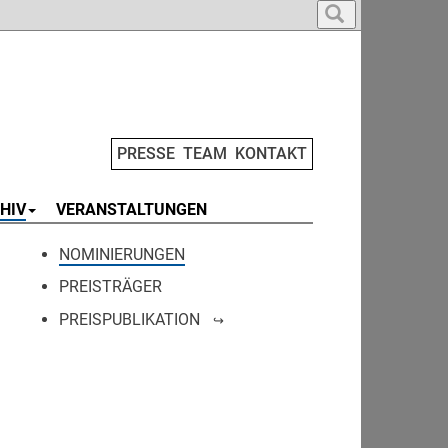
PRESSE
TEAM
KONTAKT
HIV
VERANSTALTUNGEN
NOMINIERUNGEN
PREISTRÄGER
PREISPUBLIKATION