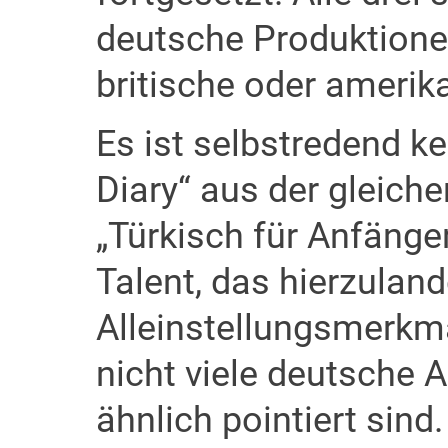
deutsche Produktionen
britische oder amerik
Es ist selbstredend ke
Diary“ aus der gleich
„Türkisch für Anfänger
Talent, das hierzulan
Alleinstellungsmerkm
nicht viele deutsche 
ähnlich pointiert sin