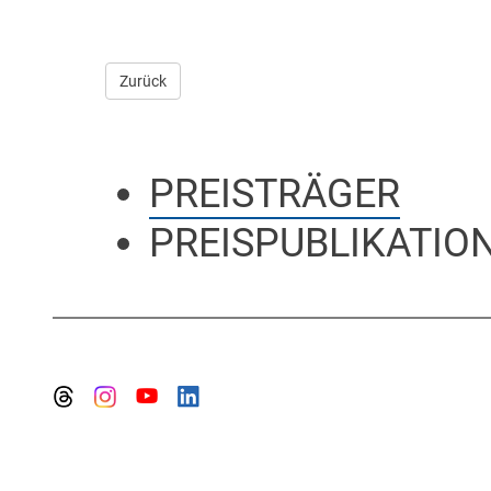
Zurück
PREISTRÄGER
PREISPUBLIKATIO