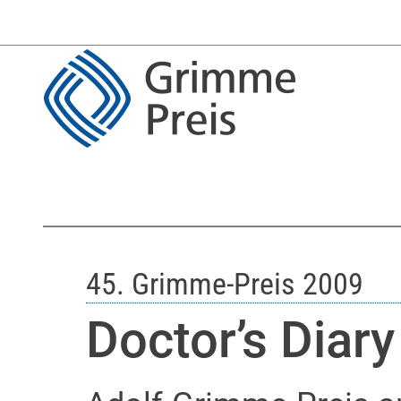
45. Grimme-Preis 2009
Doctor’s Diar