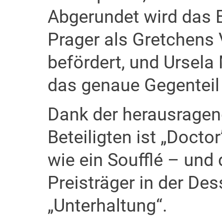
Abgerundet wird das 
Prager als Gretchens V
befördert, und Ursela 
das genaue Gegenteil 
Dank der herausragen
Beteiligten ist „Doctor
wie ein Soufflé – und 
Preisträger in der Des
„Unterhaltung“.