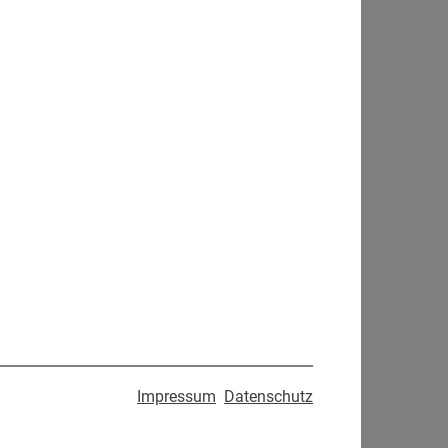
Impressum
Datenschutz