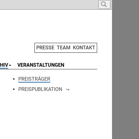
PRESSE
TEAM
KONTAKT
HIV
VERANSTALTUNGEN
PREISTRÄGER
PREISPUBLIKATION