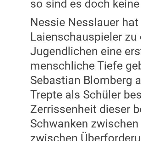
so sind es doch keine
Nessie Nesslauer hat 
Laienschauspieler zu 
Jugendlichen eine ers
menschliche Tiefe geb
Sebastian Blomberg a
Trepte als Schüler be
Zerrissenheit dieser b
Schwanken zwischen 
zwischen Überforderu