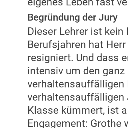
eigenes Leben fast ver
Begründung der Jury
Dieser Lehrer ist kein
Berufsjahren hat Herr 
resigniert. Und dass 
intensiv um den ganz
verhaltensauffälligen 
verhaltensauffällige
Klasse kümmert, ist 
Engagement: Grothe wi