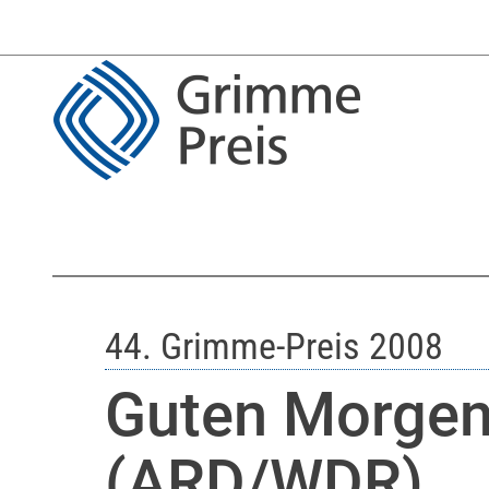
44. Grimme-Preis 2008
Guten Morgen,
(ARD/WDR)