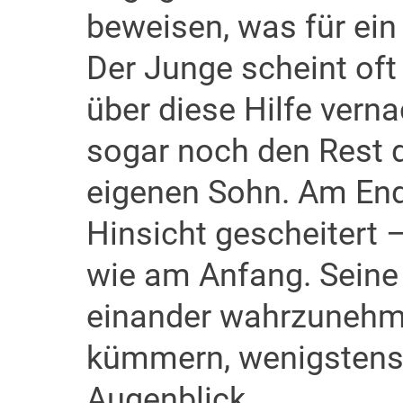
beweisen, was für ein 
Der Junge scheint oft
über diese Hilfe vern
sogar noch den Rest 
eigenen Sohn. Am Ende 
Hinsicht gescheitert –
wie am Anfang. Seine 
einander wahrzunehm
kümmern, wenigstens 
Augenblick.