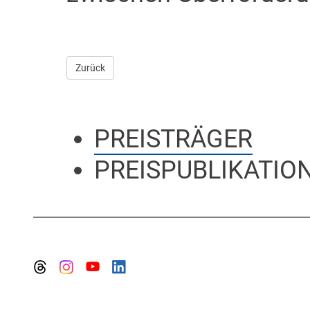
Zurück
PREISTRÄGER
PREISPUBLIKATIO