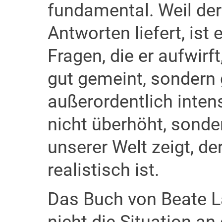
fundamental. Weil der 
Antworten liefert, ist
Fragen, die er aufwirft
gut gemeint, sondern 
außerordentlich intens
nicht überhöht, sonde
unserer Welt zeigt, de
realistisch ist.
Das Buch von Beate 