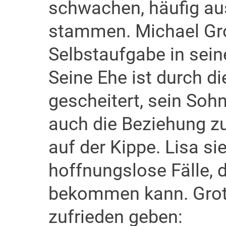
schwachen, häufig au
stammen. Michael Grot
Selbstaufgabe in sein
Seine Ehe ist durch 
gescheitert, sein Sohn
auch die Beziehung zu
auf der Kippe. Lisa si
hoffnungslose Fälle, d
bekommen kann. Groth
zufrieden geben: