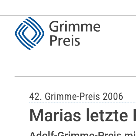
42. Grimme-Preis 2006
Marias letzte
Adolf-Grimme-Preis mi