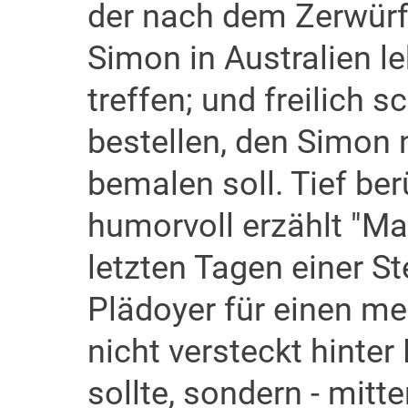
der nach dem Zerwürf
Simon in Australien le
treffen; und freilich 
bestellen, den Simon
bemalen soll. Tief be
humorvoll erzählt "Ma
letzten Tagen einer St
Plädoyer für einen m
nicht versteckt hinter
sollte, sondern - mitt