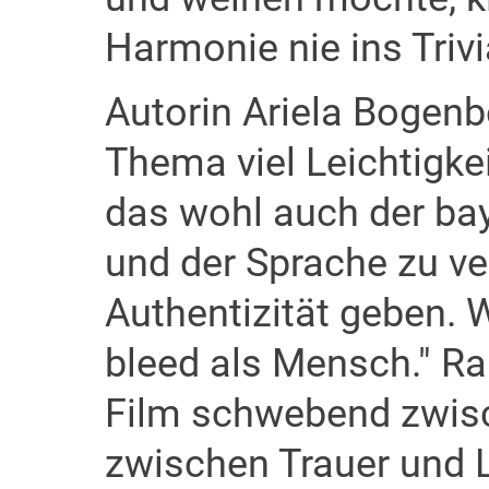
Harmonie nie ins Trivi
Autorin Ariela Bogen
Thema viel Leichtigkei
das wohl auch der ba
und der Sprache zu ve
Authentizität geben. 
bleed als Mensch." R
Film schwebend zwis
zwischen Trauer und L