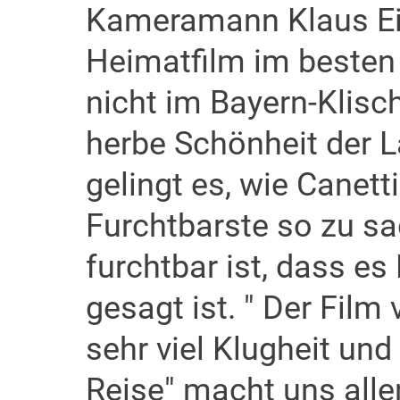
Kameramann Klaus Ei
Heimatfilm im besten 
nicht im Bayern-Klisc
herbe Schönheit der L
gelingt es, wie Canetti
Furchtbarste so zu sa
furchtbar ist, dass es
gesagt ist. " Der Film
sehr viel Klugheit und 
Reise" macht uns alle