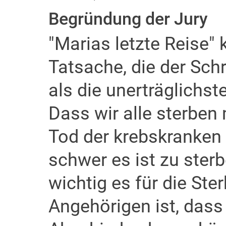
Begründung der Jury
"Marias letzte Reise" 
Tatsache, die der Schri
als die unerträglichs
Dass wir alle sterben
Tod der krebskranken M
schwer es ist zu sterb
wichtig es für die Ste
Angehörigen ist, dass