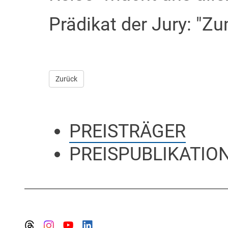
Prädikat der Jury: "Z
Zurück
PREISTRÄGER
PREISPUBLIKATIO