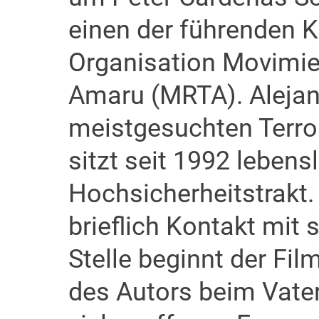
einen der führenden 
Organisation Movimie
Amaru (MRTA). Alejand
meistgesuchten Terro
sitzt seit 1992 lebens
Hochsicherheitstrakt.
brieflich Kontakt mit
Stelle beginnt der Fil
des Autors beim Vate