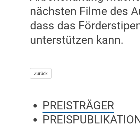
nächsten Filme des Au
dass das Förderstipe
unterstützen kann.
Zurück
PREISTRÄGER
PREISPUBLIKATIO