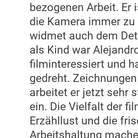
bezogenen Arbeit. Er i
die Kamera immer zu
widmet auch dem Det
als Kind war Alejandr
filminteressiert und h
gedreht. Zeichnungen
arbeitet er jetzt sehr
ein. Die Vielfalt der f
Erzähllust und die fri
Arbeitshaltung machen