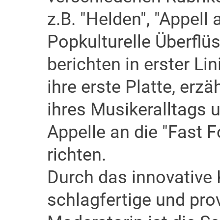
z.B. "Helden", "Appell 
Popkulturelle Überflü
berichten in erster Lin
ihre erste Platte, erz
ihres Musikeralltags 
Appelle an die "Fast
richten.
Durch das innovative 
schlagfertige und pro