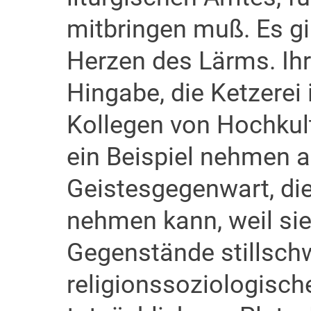
mitbringen muß. Es gi
Herzen des Lärms. Ihr
Hingabe, die Ketzerei 
Kollegen von Hochkul
ein Beispiel nehmen a
Geistesgegenwart, die 
nehmen kann, weil sie
Gegenstände stillsch
religionssoziologisch