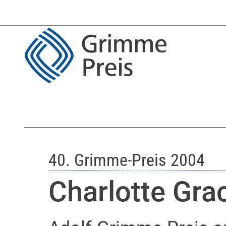
40. Grimme-Preis 2004
Charlotte Gra