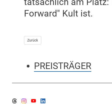
tatsächlich am Platz:
Forward" Kult ist.
Zurück
PREISTRÄGER