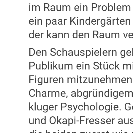
im Raum ein Problem 
ein paar Kindergärten
der kann den Raum ve
Den Schauspielern gel
Publikum ein Stück mit
Figuren mitzunehmen.
Charme, abgründigem 
kluger Psychologie. 
und Okapi-Fresser au