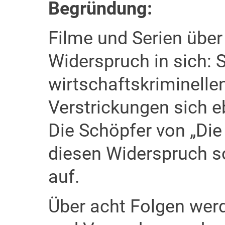
Begründung:
Filme und Serien über
Widerspruch in sich: 
wirtschaftskriminelle
Verstrickungen sich e
Die Schöpfer von „Die
diesen Widerspruch so 
auf.
Über acht Folgen wer