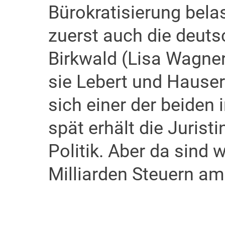
Bürokratisierung bela
zuerst auch die deut
Birkwald (Lisa Wagner
sie Lebert und Hauser
sich einer der beiden 
spät erhält die Jurist
Politik. Aber da sind
Milliarden Steuern am