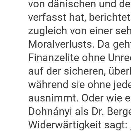
von dänischen und de
verfasst hat, berichte
zugleich von einer seh
Moralverlusts. Da geh
Finanzelite ohne Unre
auf der sicheren, übe
während sie ohne jede
ausnimmt. Oder wie e
Dohnányi als Dr. Berg
Widerwärtigkeit sagt: