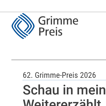
62. Grimme-Preis 2026
Schau in mein
Weitererzählt