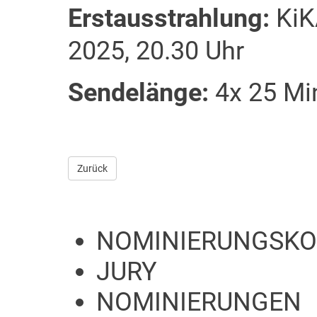
Erstausstrahlung:
KiK
2025, 20.30 Uhr
Sendelänge:
4x 25 Mi
Zurück
NOMINIERUNGSKO
JURY
NOMINIERUNGEN