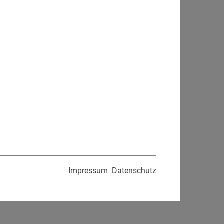
Impressum
Datenschutz