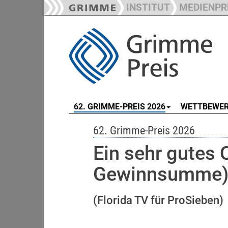
INSTITUT
MEDIENPR
62. GRIMME-PREIS 2026
WETTBEWE
62. Grimme-Preis 2026
Ein sehr gutes 
Gewinnsumme) (
(Florida TV für ProSieben)