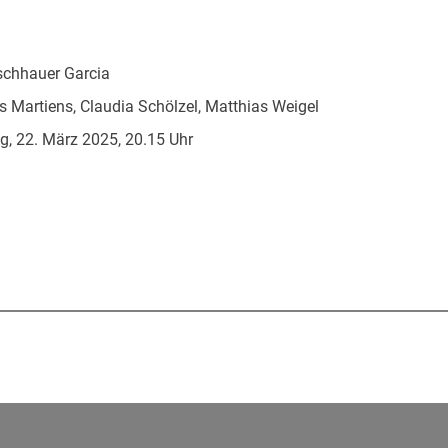
ischhauer Garcia
Martiens, Claudia Schölzel, Matthias Weigel
, 22. März 2025, 20.15 Uhr