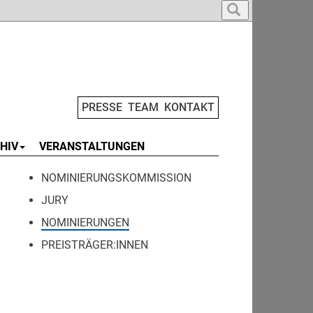
PRESSE
TEAM
KONTAKT
HIV
VERANSTALTUNGEN
NOMINIERUNGSKOMMISSION
JURY
NOMINIERUNGEN
PREISTRÄGER:INNEN