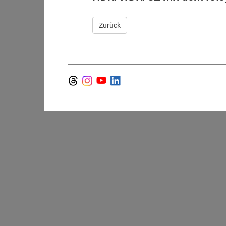
Zurück