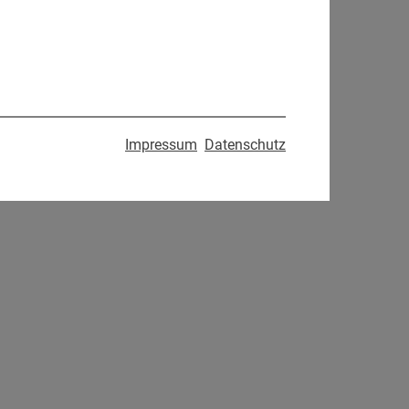
Impressum
Datenschutz