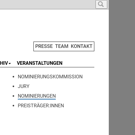
PRESSE
TEAM
KONTAKT
HIV
VERANSTALTUNGEN
NOMINIERUNGSKOMMISSION
JURY
NOMINIERUNGEN
PREISTRÄGER:INNEN